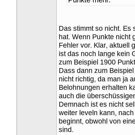
Das stimmt so nicht. Es s
hat. Wenn Punkte nicht g
Fehler vor. Klar, aktuell
ist das noch lange kein
zum Beispiel 1900 Punkt
Dass dann zum Beispiel 
nicht richtig, da man ja 
Belohnungen erhalten kann
auch die überschüssigen
Demnach ist es nicht sel
weiter leveln kann, nach
beginnt, obwohl von ein
ind.