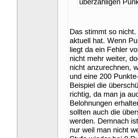
überzähligen Punk
Das stimmt so nicht. 
aktuell hat. Wenn Pu
liegt da ein Fehler vo
nicht mehr weiter, do
nicht anzurechnen, 
und eine 200 Punkte
Beispiel die überschü
richtig, da man ja au
Belohnungen erhalten 
ollten auch die über
werden. Demnach ist 
nur weil man nicht we