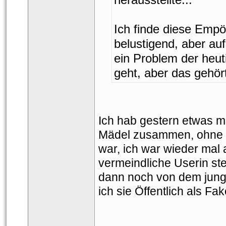
Ich finde diese Empö
belustigend, aber auf
ein Problem der heu
geht, aber das gehört
Ich hab gestern etwas m
Mädel zusammen, ohne s
war, ich war wieder mal 
vermeindliche Userin stel
dann noch von dem jung
ich sie Öffentlich als Fak