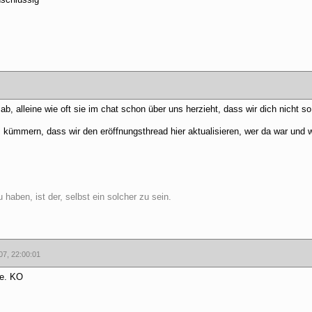
ab, alleine wie oft sie im chat schon über uns herzieht, dass wir dich nicht so
 kümmern, dass wir den eröffnungsthread hier aktualisieren, wer da war und 
haben, ist der, selbst ein solcher zu sein.
07, 22:00:01
ee. KO