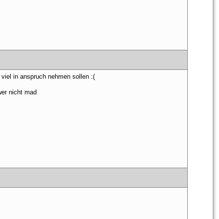
 
 viel in anspruch nehmen sollen :(
wer nicht mad
 