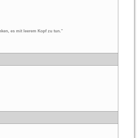
ken, es mit leerem Kopf zu tun."
 
 