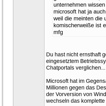
unternehmen wissen j
microsoft hat ja auch
weil die meinten die 
komischerweiße ist 
mfg
Du hast nicht ernsthaft 
eingesetztem Betriebssy
Chatportals verglichen...
Microsoft hat im Gegens
Millionen gegen das Desi
der Vorversion von Windo
wechseln das komplette 