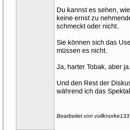
Du kannst es sehen, wie 
keine ernst zu nehmende 
chmeckt oder nicht.
Sie können sich das Us
müssen es nicht.
Ja, harter Tobak, aber ja.
Und den Rest der Diskus
während ich das Spekta
Bearbeitet von vollknorke133