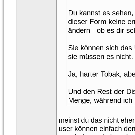
Du kannst es sehen, w
dieser Form keine er
ändern - ob es dir sc
Sie können sich das
ie müssen es nicht.
Ja, harter Tobak, aber
Und den Rest der Dis
Menge, während ich 
meinst du das nicht eher
user können einfach den