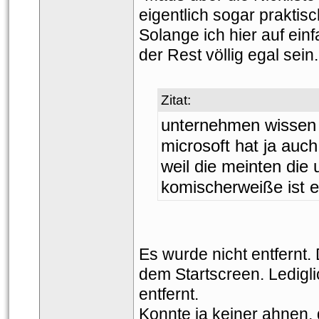
eigentlich sogar praktisch
Solange ich hier auf ein
der Rest völlig egal sein.
Zitat:
unternehmen wissen j
microsoft hat ja auch
weil die meinten die 
komischerweiße ist 
Es wurde nicht entfernt.
dem Startscreen. Ledigli
entfernt.
Konnte ja keiner ahnen, 